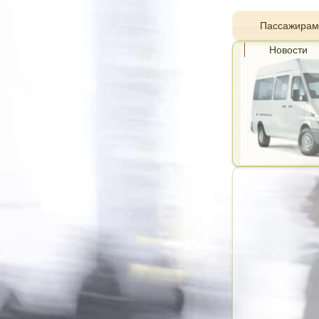
Пассажирам
Новости