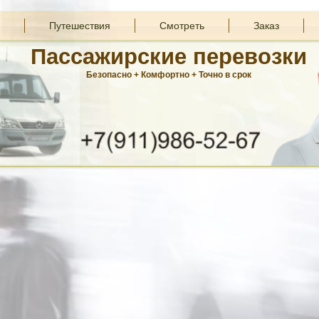
Путешествия
Смотреть
Заказ
Пассажирские перевозки
Безопасно + Комфортно + Точно в срок