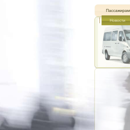
Пассажирам
Новости