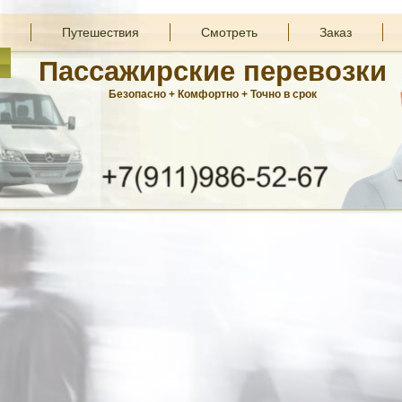
Путешествия
Смотреть
Заказ
Пассажирские перевозки
Безопасно + Комфортно + Точно в срок