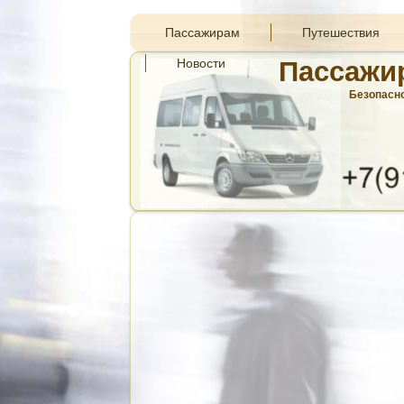
Пассажирам
Путешествия
Новости
Пассажи
Безопасно