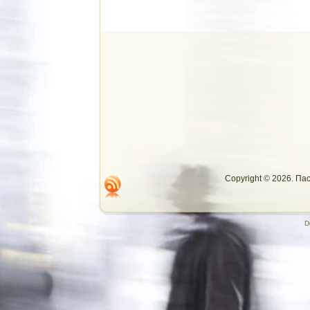
Copyright © 2026. П
D