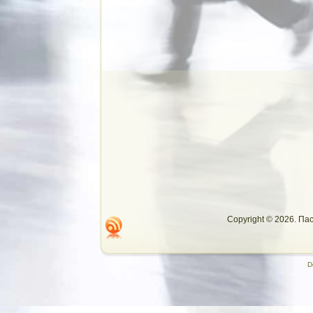
Copyright © 2026. П
D