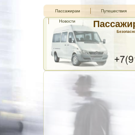
Пассажирам
Путешествия
Новости
Пассажи
Безопасно