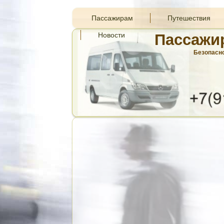
Пассажирам
Путешествия
Новости
Пассажи
Безопасно