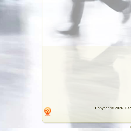
Copyright © 2026. П
D