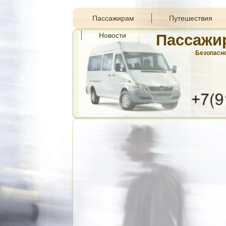
Пассажирам
Путешествия
Новости
Пассажи
Безопасно