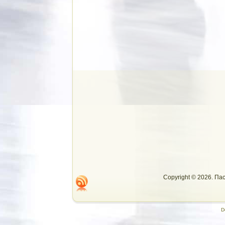
Copyright © 2026. П
D