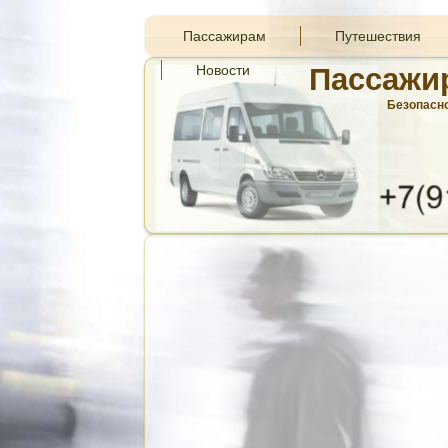
Пассажирам
Путешествия
Новости
Пассажи
Безопасно