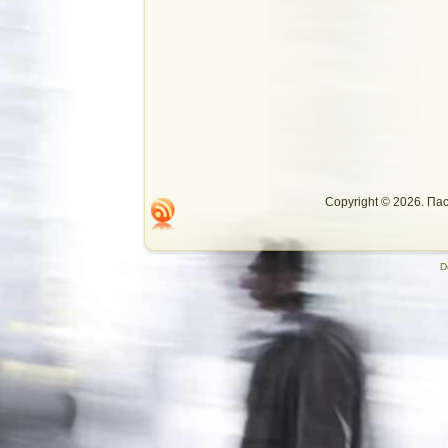
Copyright © 2026. П
D