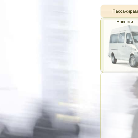
Пассажирам
Новости