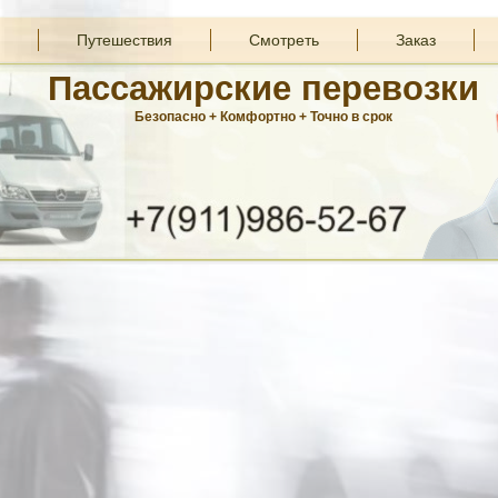
Путешествия
Смотреть
Заказ
Пассажирские перевозки
Безопасно + Комфортно + Точно в срок