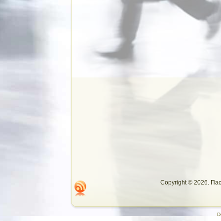
Copyright © 2026. П
D