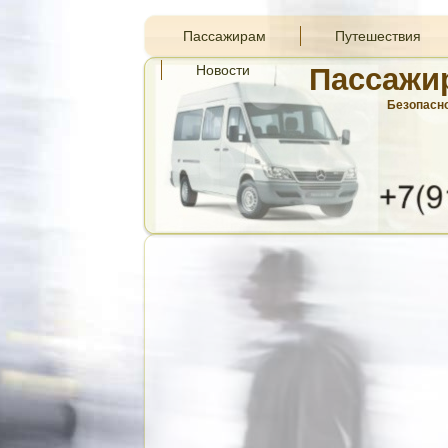
Пассажирам
Путешествия
Новости
Пассажи
Безопасно