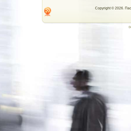
Copyright © 2026. П
D