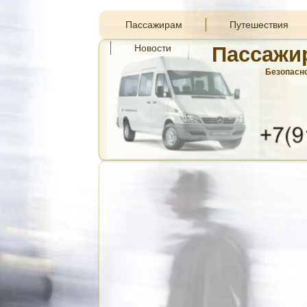
Пассажирам
Путешествия
Новости
Пассажи
Безопасно