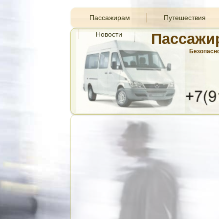
Пассажирам
Путешествия
Новости
Пассажи
Безопасно