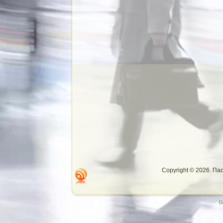
Copyright © 2026. П
D