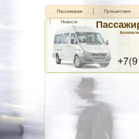
Пассажирам
Путешествия
Новости
Пассажи
Безопасно