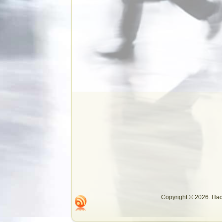
Copyright © 2026. П