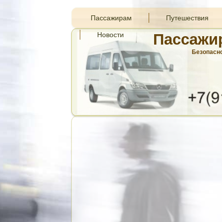
Пассажирам
Путешествия
Новости
Пассажи
Безопасно