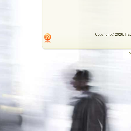
Copyright © 2026. П
D