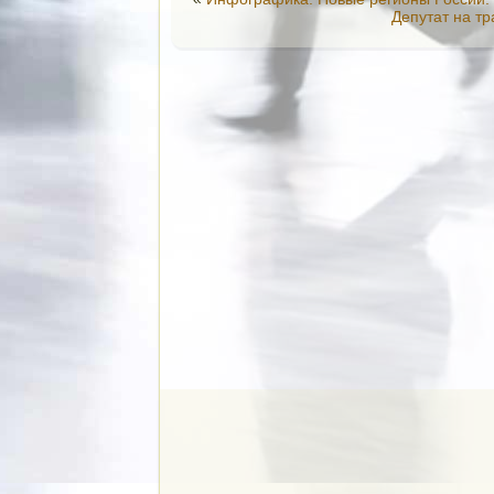
Депутат на т