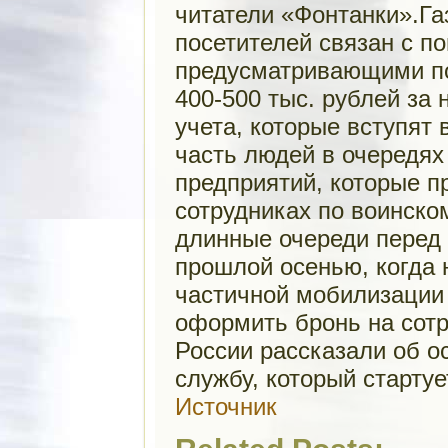
читатели «Фонтанки».Газ
посетителей связан с п
предусматривающими по
400-500 тыс. рублей за
учета, которые вступят 
часть людей в очередях
предприятий, которые п
сотрудниках по воинско
длинные очереди перед
прошлой осенью, когда
частичной мобилизации
оформить бронь на сот
России рассказали об о
службу, который стартуе
Источник