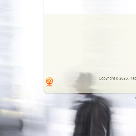
Copyright © 2026. П
D