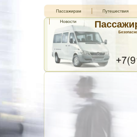
Пассажирам
Путешествия
Новости
Пассажи
Безопасно