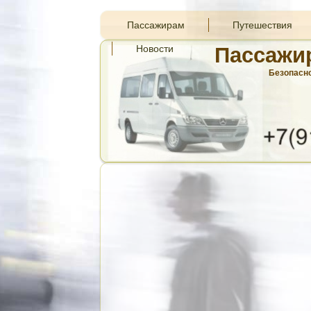
Пассажирам
Путешествия
Новости
Пассажи
Безопасно