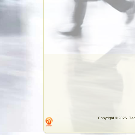
Copyright © 2026. П