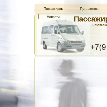
Пассажирам
Путешествия
Новости
Пассажи
Безопасно