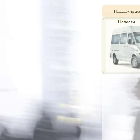
Пассажирам
Новости