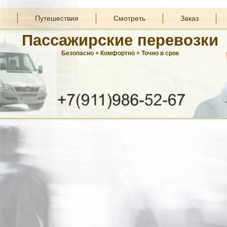
Путешествия
Смотреть
Заказ
Пассажирские перевозки
Безопасно + Комфортно + Точно в срок