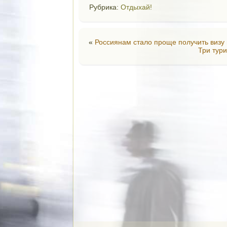
Рубрика:
Отдыхай!
«
Россиянам стало проще получить визу
Три тур