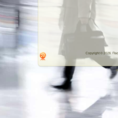
Copyright © 2026. П
D