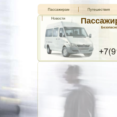
Пассажирам
Путешествия
Новости
Пассажи
Безопасно