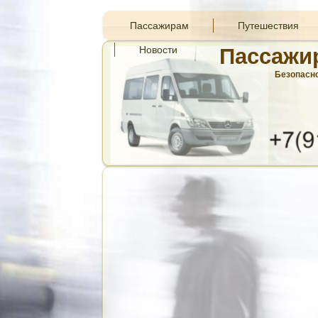
Пассажирам
Путешествия
Новости
Пассажи
Безопасно