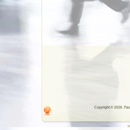
Copyright © 2026. П
D