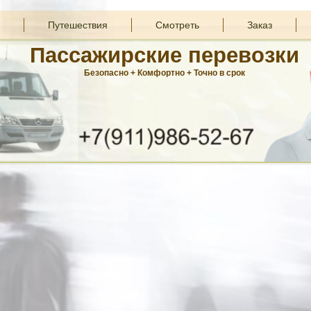
Путешествия
Смотреть
Заказ
Пассажирские перевозки
Безопасно + Комфортно + Точно в срок