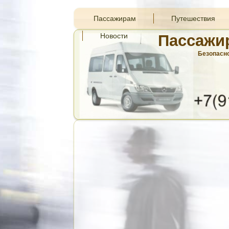
Пассажирам
Путешествия
Новости
Пассажи
Безопасно