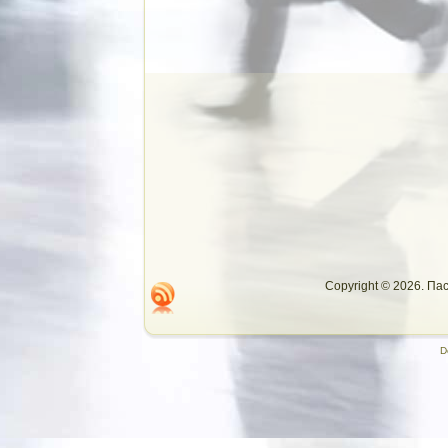
Copyright © 2026. П
D