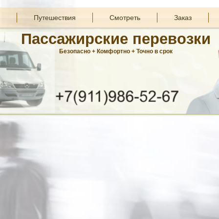
Путешествия
Смотреть
Заказ
Пассажирские перевозки
Безопасно + Комфортно + Точно в срок