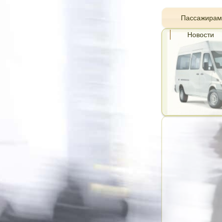
Пассажирам
Новости