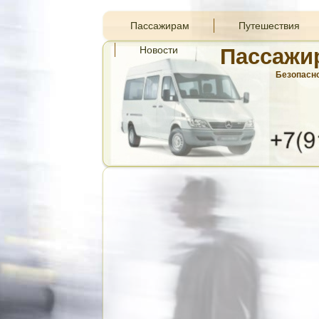
Пассажирам
Путешествия
Новости
Пассажи
Безопасно