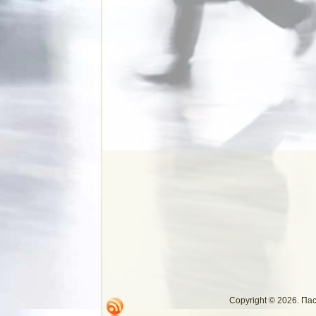
Copyright © 2026. П