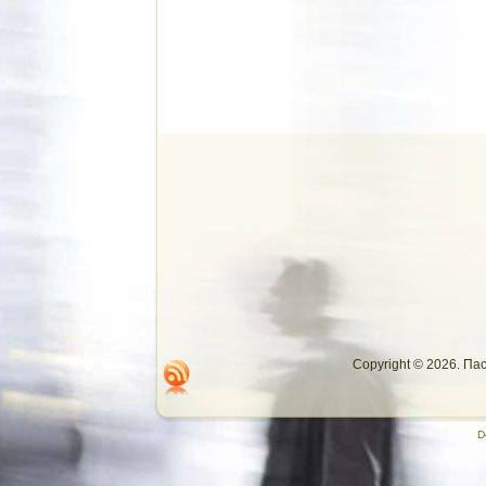
Copyright © 2026. П
D