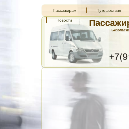
Пассажирам
Путешествия
Новости
Пассажи
Безопасно