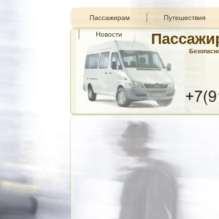
Пассажирам
Путешествия
Новости
Пассажи
Безопасно