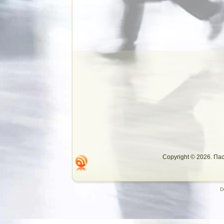
Copyright © 2026. П
D