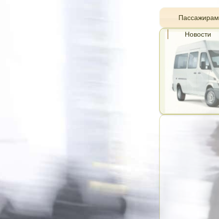
Пассажирам
Новости