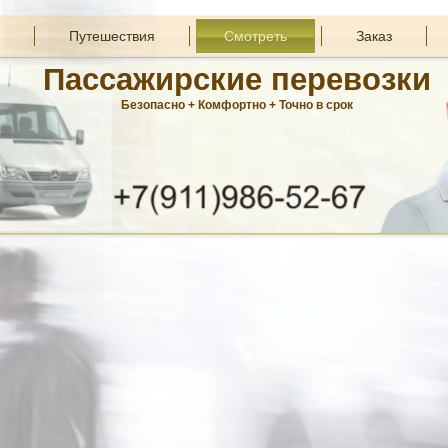
Путешествия
Смотреть
Заказ
Пассажирские перевозки
Безопасно + Комфортно + Точно в срок