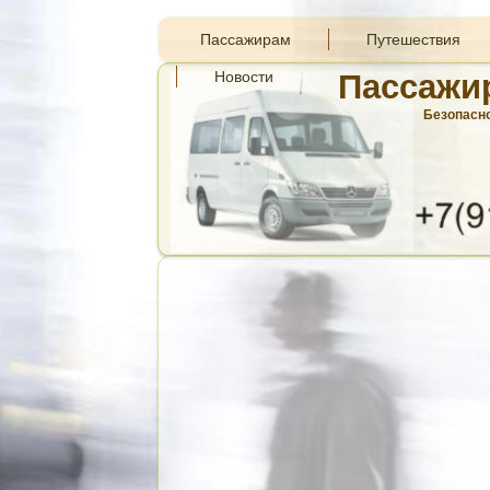
Пассажирам
Путешествия
Новости
Пассажи
Безопасно