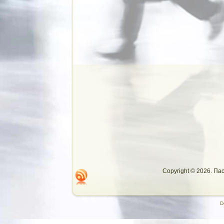
Copyright © 2026. П
D