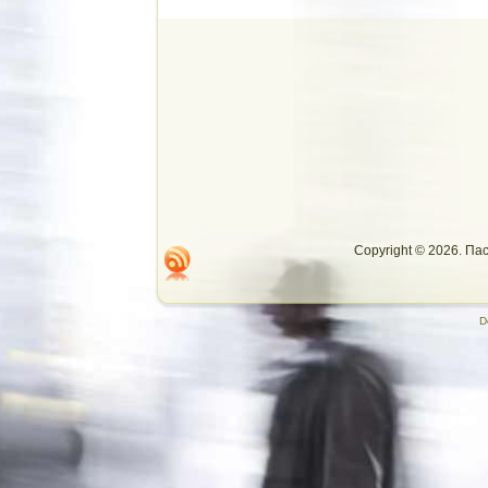
Copyright © 2026. П
D