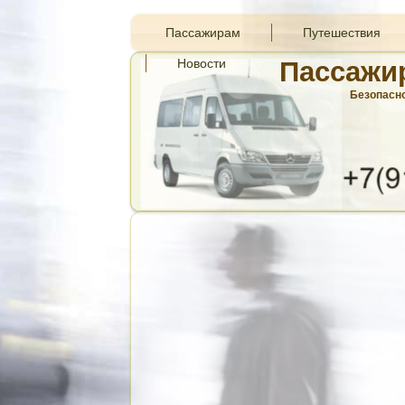
Пассажирам
Путешествия
Новости
Пассажи
Безопасно