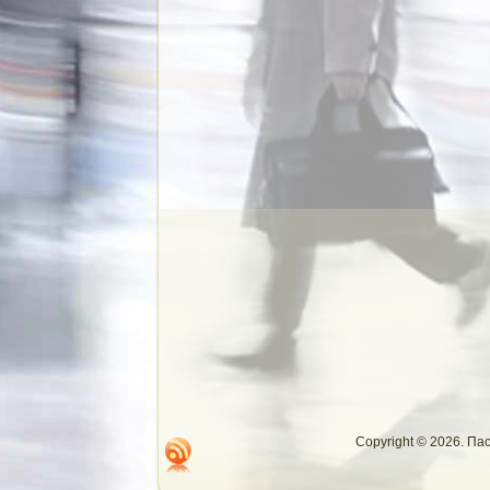
Copyright © 2026. П