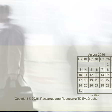
Август 2026
Пн
Вт
Ср
Чт
Пт
Сб
1
3
4
5
6
7
8
10
11
12
13
14
15
17
18
19
20
21
22
24
25
26
27
28
29
31
« Дек
Copyright © 2026. Пассажирские Перевозки TD EvaGroshe