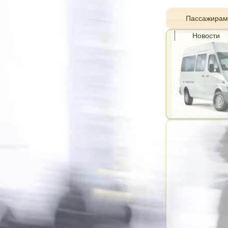
Пассажирам
Новости