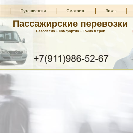
Путешествия
Смотреть
Заказ
Пассажирские перевозки
Безопасно + Комфортно + Точно в срок