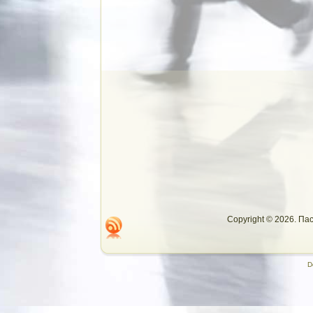
Copyright © 2026. П
D