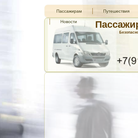
Пассажирам
Путешествия
Новости
Пассажи
Безопасно