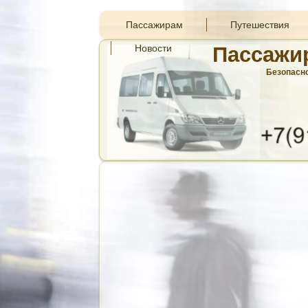
Пассажирам
Путешествия
Новости
Пассажи
Безопасно