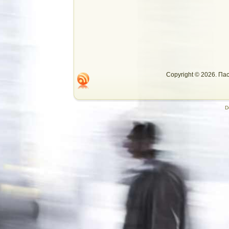
Copyright © 2026. П
D