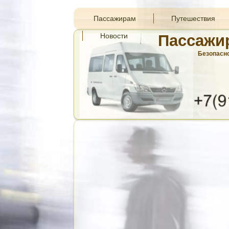
Пассажирам
Путешествия
Новости
Пассажи
Безопасно