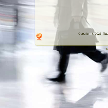
Copyright © 2026. П
D