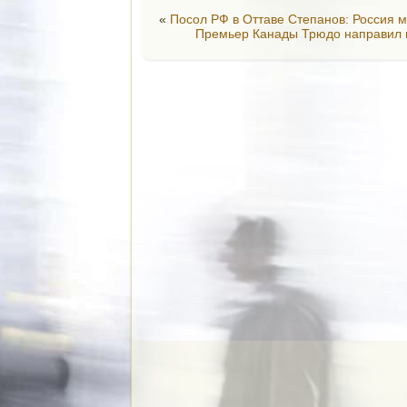
«
Посол РФ в Оттаве Степанов: Россия 
Премьер Канады Трюдо направил 