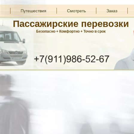
Путешествия
Смотреть
Заказ
Пассажирские перевозки
Безопасно + Комфортно + Точно в срок