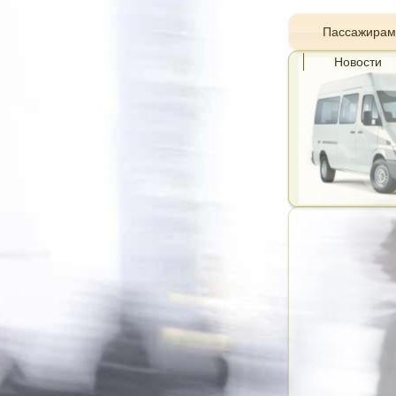
Пассажирам
Новости