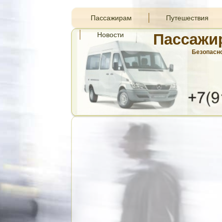
Пассажирам
Путешествия
Новости
Пассажи
Безопасно