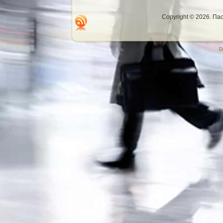
Copyright © 2026. П
D