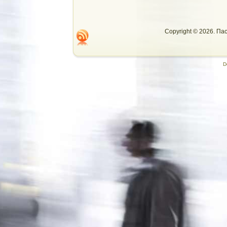
Copyright © 2026. П
D