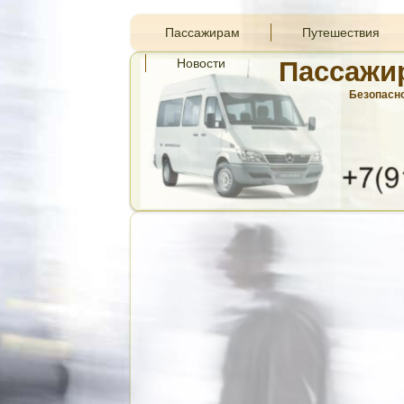
Пассажирам
Путешествия
Новости
Пассажи
Безопасно