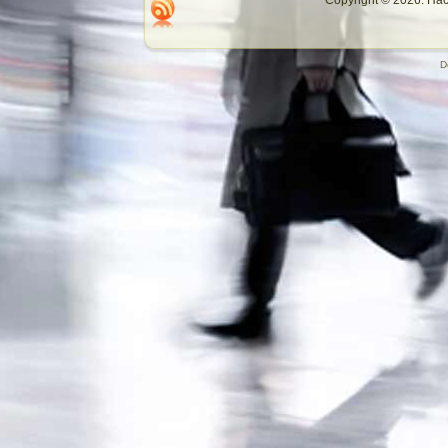
Copyright © 2026. П
D