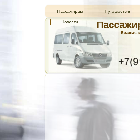
Пассажирам
Путешествия
Новости
Пассажи
Безопасно