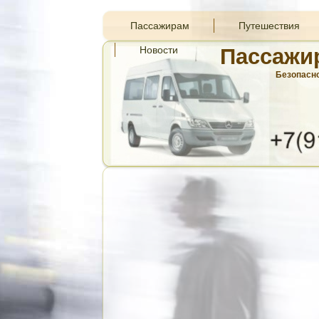
Пассажирам
Путешествия
Новости
Пассажи
Безопасно