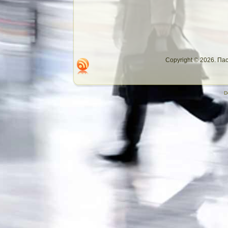
Copyright © 2026. П
D