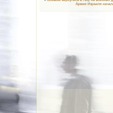
Армия Израиля начала