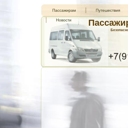
Пассажирам
Путешествия
Новости
Пассажи
Безопасно