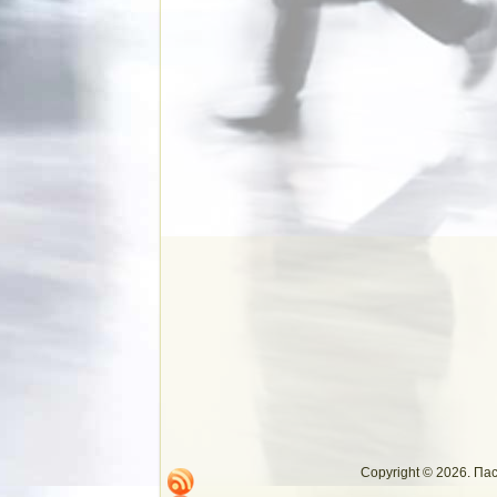
Copyright © 2026. П