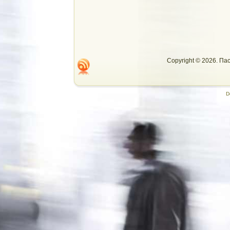
Copyright © 2026. П
D