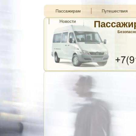
Пассажирам
Путешествия
Новости
Пассажи
Безопасно