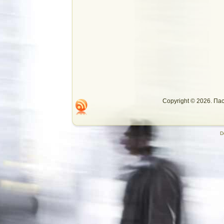
Copyright © 2026. П
D