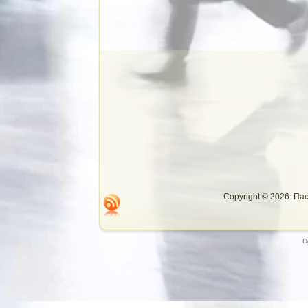
Copyright © 2026. П
D