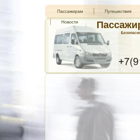
Пассажирам
Путешествия
Новости
Пассажи
Безопасно