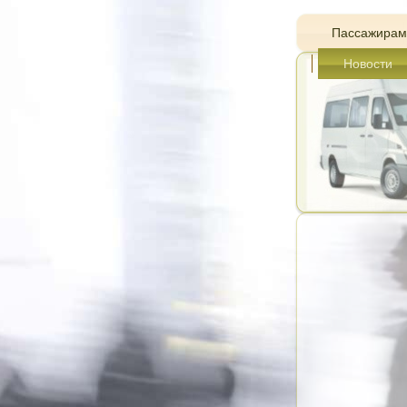
Пассажирам
Новости