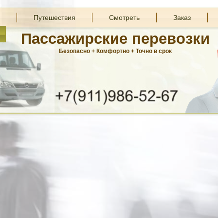
Путешествия
Смотреть
Заказ
Пассажирские перевозки
Безопасно + Комфортно + Точно в срок